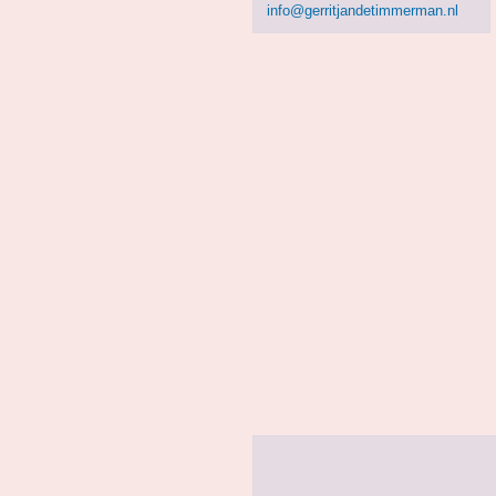
info@gerritjandetimmerman.nl