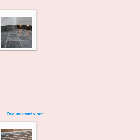
taart vloer