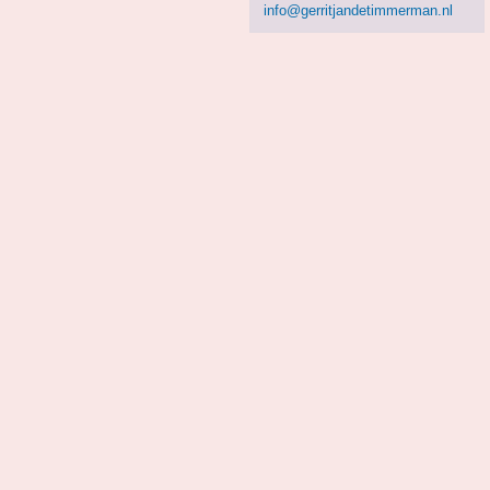
info@gerritjandetimmerman.nl